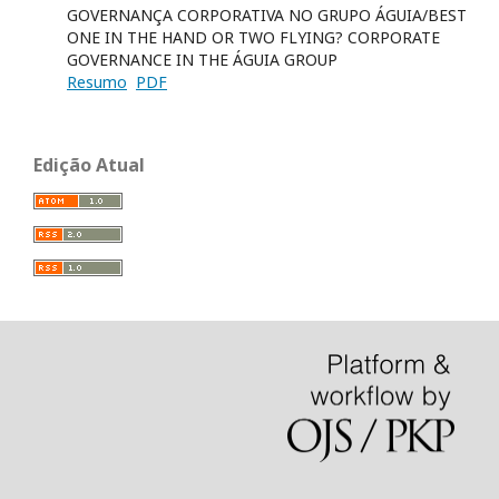
GOVERNANÇA CORPORATIVA NO GRUPO ÁGUIA/BEST
ONE IN THE HAND OR TWO FLYING? CORPORATE
GOVERNANCE IN THE ÁGUIA GROUP
Resumo
PDF
Edição Atual