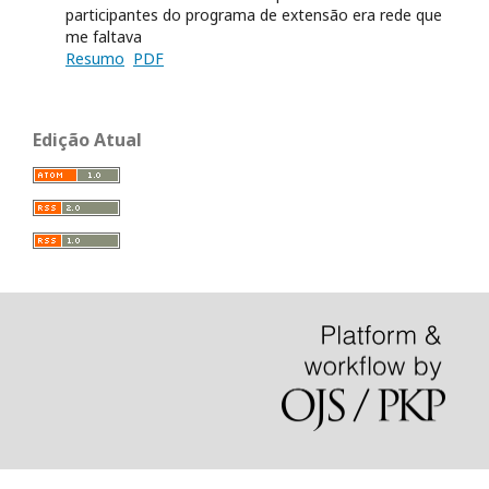
participantes do programa de extensão era rede que
me faltava
Resumo
PDF
Edição Atual