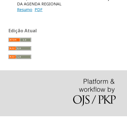
DA AGENDA REGIONAL
Resumo
PDF
Edição Atual