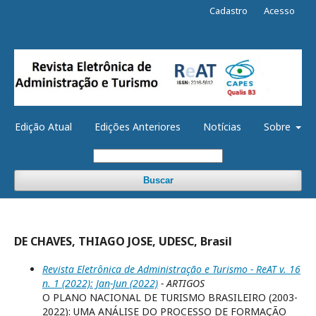
Cadastro
Acesso
Edição Atual
Edições Anteriores
Notícias
Sobre
Buscar
DE CHAVES, THIAGO JOSE, UDESC, Brasil
Revista Eletrônica de Administração e Turismo - ReAT v. 16
n. 1 (2022): Jan-Jun (2022)
- ARTIGOS
O PLANO NACIONAL DE TURISMO BRASILEIRO (2003-
2022): UMA ANÁLISE DO PROCESSO DE FORMAÇÃO