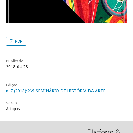
PDF
Publicado
2018-04-23
Edição
n. 7 (2018): XVI SEMINÁRIO DE HISTÓRIA DA ARTE
Seção
Artigos