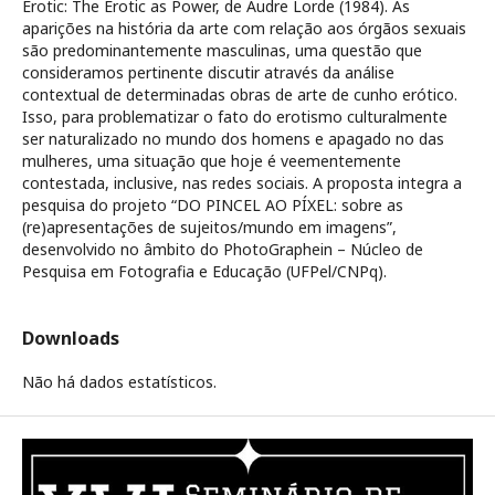
Erotic: The Erotic as Power, de Audre Lorde (1984). As
aparições na história da arte com relação aos órgãos sexuais
são predominantemente masculinas, uma questão que
consideramos pertinente discutir através da análise
contextual de determinadas obras de arte de cunho erótico.
Isso, para problematizar o fato do erotismo culturalmente
ser naturalizado no mundo dos homens e apagado no das
mulheres, uma situação que hoje é veementemente
contestada, inclusive, nas redes sociais. A proposta integra a
pesquisa do projeto “DO PINCEL AO PÍXEL: sobre as
(re)apresentações de sujeitos/mundo em imagens”,
desenvolvido no âmbito do PhotoGraphein – Núcleo de
Pesquisa em Fotografia e Educação (UFPel/CNPq).
Downloads
Não há dados estatísticos.