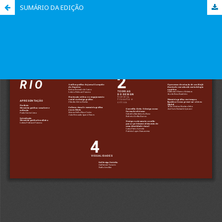
SUMÁRIO DA EDIÇÃO