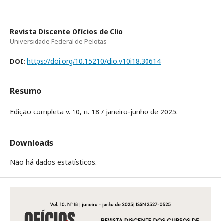
Revista Discente Ofícios de Clio
Universidade Federal de Pelotas
https://doi.org/10.15210/clio.v10i18.30614
DOI:
Resumo
Edição completa v. 10, n. 18 / janeiro-junho de 2025.
Downloads
Não há dados estatísticos.