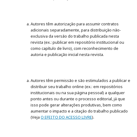
Autores têm autorização para assumir contratos
adicionais separadamente, para distribuição não-
exclusiva da versão do trabalho publicada nesta
revista (ex.: publicar em repositório institucional ou
como capítulo de livro), com reconhecimento de
autoria e publicação inicial nesta revista.
Autores têm permissão e são estimulados a publicar e
distribuir seu trabalho online (ex.: em repositórios
institucionais ou na sua página pessoal) a qualquer
ponto antes ou durante o processo editorial, já que
isso pode gerar alterações produtivas, bem como
aumentar o impacto e a citação do trabalho publicado
(Veja
O EFEITO DO ACESSO LIVRE
).