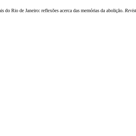
is do Rio de Janeiro: reflexões acerca das memórias da abolição.
Revis