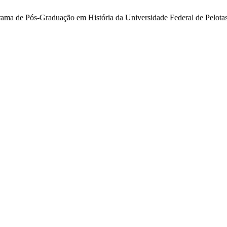
rama de Pós-Graduação em História da Universidade Federal de Pelota