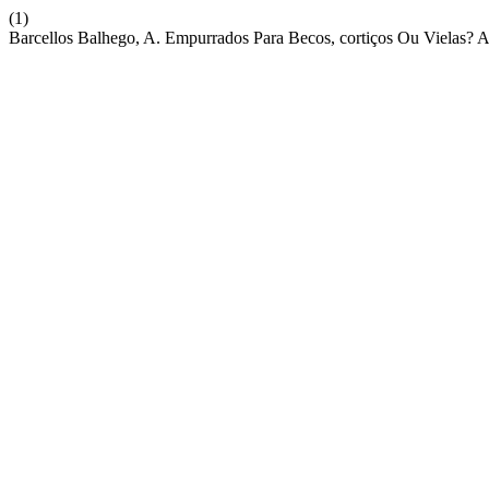
(1)
Barcellos Balhego, A. Empurrados Para Becos, cortiços Ou Vielas? 