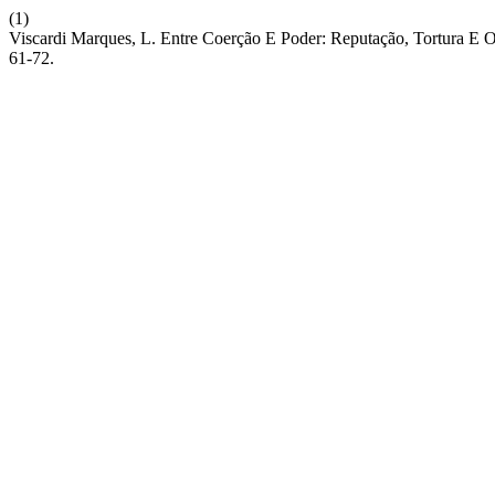
(1)
Viscardi Marques, L. Entre Coerção E Poder: Reputação, Tortura E 
61-72.