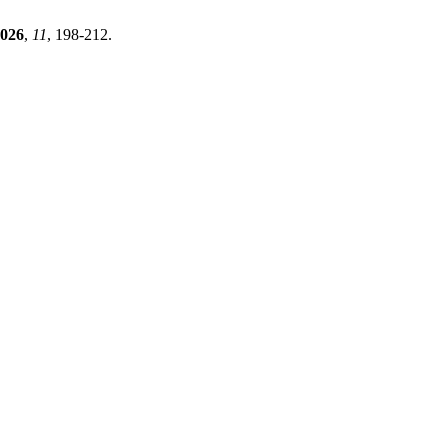
026
,
11
, 198-212.