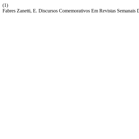
(1)
Fabres Zanetti, E. Discursos Comemorativos Em Revistas Semanais 