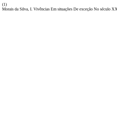
(1)
Morais da Silva, I. Vivências Em situações De exceção No século XX: