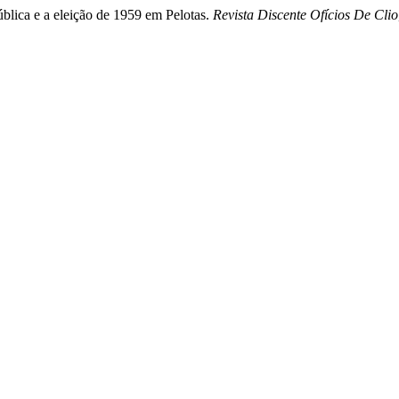
ública e a eleição de 1959 em Pelotas.
Revista Discente Ofícios De Clio