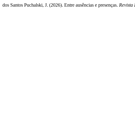
dos Santos Puchalski, J. (2026). Entre ausências e presenças.
Revista 