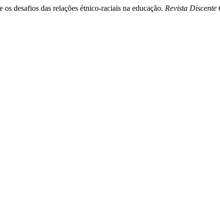
os desafios das relações étnico-raciais na educação.
Revista Discente 