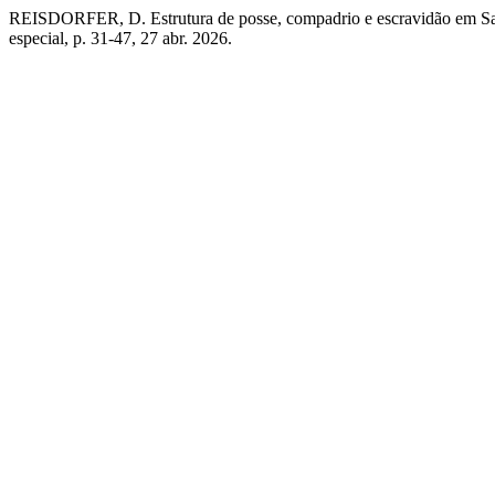
REISDORFER, D. Estrutura de posse, compadrio e escravidão em Sa
especial, p. 31-47, 27 abr. 2026.