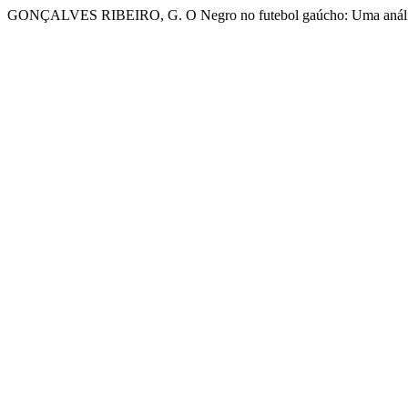
GONÇALVES RIBEIRO, G. O Negro no futebol gaúcho: Uma análise 