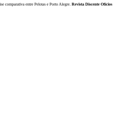
comparativa entre Pelotas e Porto Alegre.
Revista Discente Ofícios