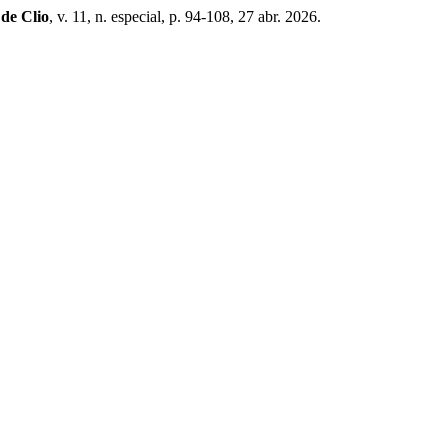
 de Clio
, v. 11, n. especial, p. 94-108, 27 abr. 2026.