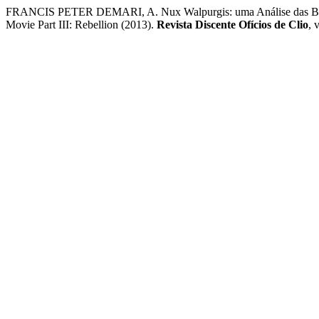
FRANCIS PETER DEMARI, A. Nux Walpurgis: uma Análise das Bru
Movie Part III: Rebellion (2013).
Revista Discente Ofícios de Clio
, 