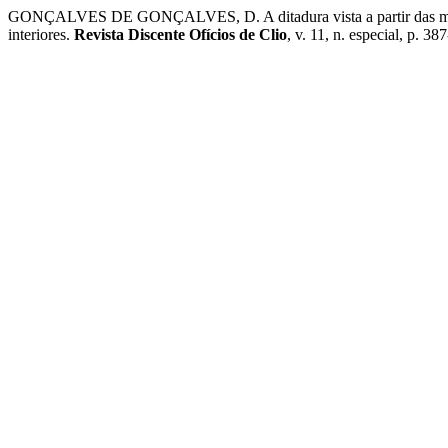
GONÇALVES DE GONÇALVES, D. A ditadura vista a partir das margens
interiores.
Revista Discente Ofícios de Clio
, v. 11, n. especial, p. 38