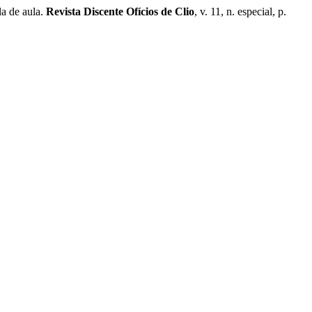
a de aula.
Revista Discente Ofícios de Clio
, v. 11, n. especial, p.