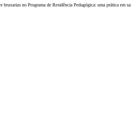
uxarias no Programa de Residência Pedagógica: uma prática em sal