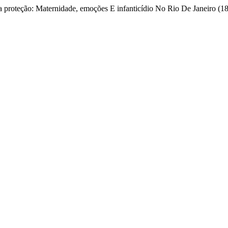
a proteção: Maternidade, emoções E infanticídio No Rio De Janeiro (