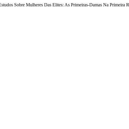
Estudos Sobre Mulheres Das Elites: As Primeiras-Damas Na Primeira 