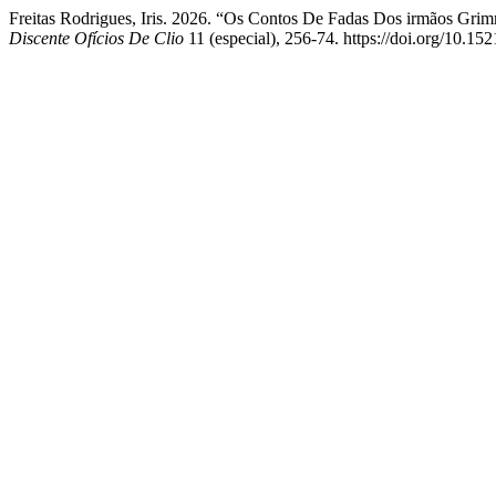
Freitas Rodrigues, Iris. 2026. “Os Contos De Fadas Dos irmãos 
Discente Ofícios De Clio
11 (especial), 256-74. https://doi.org/10.152