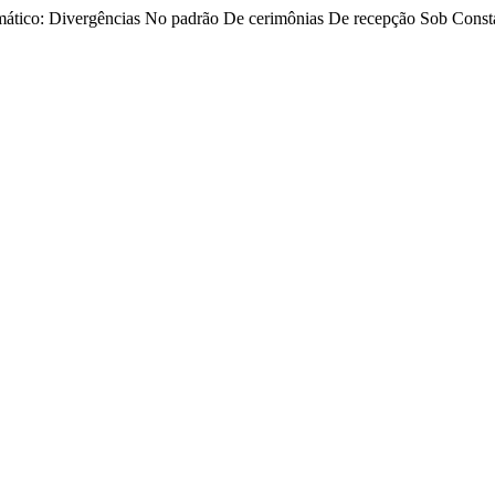
ático: Divergências No padrão De cerimônias De recepção Sob Consta