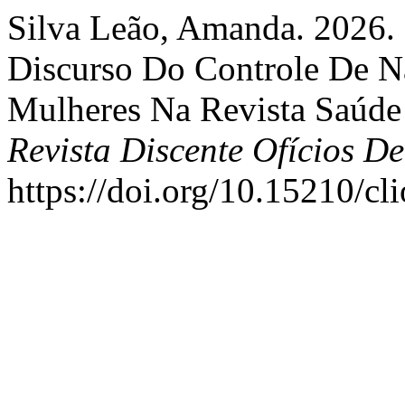
Silva Leão, Amanda. 2026.
Discurso Do Controle De Na
Mulheres Na Revista Saúde
Revista Discente Ofícios De
https://doi.org/10.15210/cl