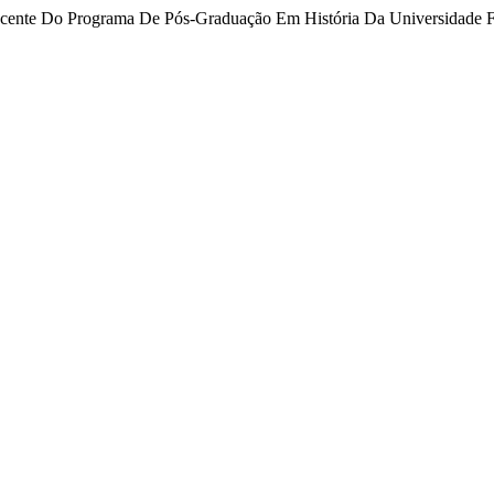
iscente Do Programa De Pós-Graduação Em História Da Universidade F