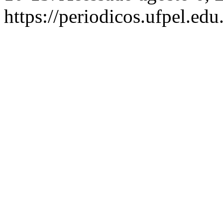
https://periodicos.ufpel.ed