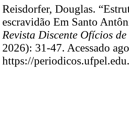
Reisdorfer, Douglas. “Estr
escravidão Em Santo Antôn
Revista Discente Ofícios de
2026): 31-47. Acessado ago
https://periodicos.ufpel.ed