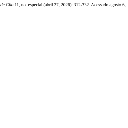
 de Clio
11, no. especial (abril 27, 2026): 312-332. Acessado agosto 6,