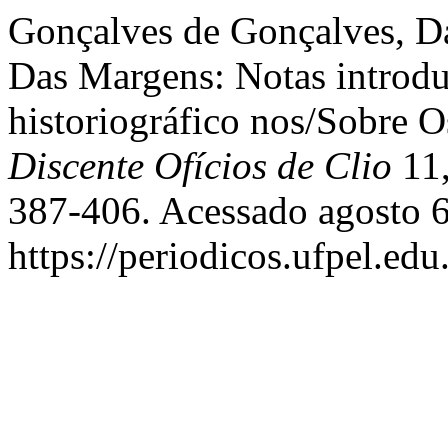
Gonçalves de Gonçalves, Dar
Das Margens: Notas introdu
historiográfico nos/Sobre Os
Discente Ofícios de Clio
11,
387-406. Acessado agosto 6
https://periodicos.ufpel.ed