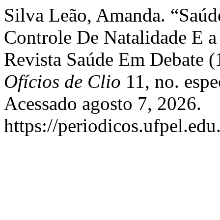
Silva Leão, Amanda. “Saúd
Controle De Natalidade E a
Revista Saúde Em Debate 
Ofícios de Clio
11, no. espe
Acessado agosto 7, 2026.
https://periodicos.ufpel.ed