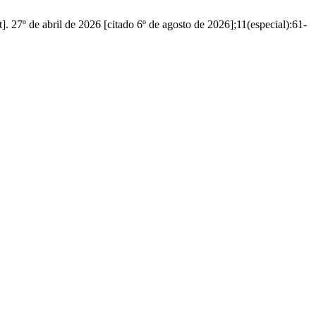
t]. 27º de abril de 2026 [citado 6º de agosto de 2026];11(especial):61-