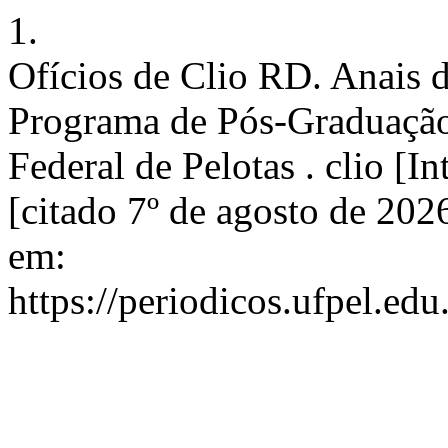
1.
Ofícios de Clio RD. Anais 
Programa de Pós-Graduação
Federal de Pelotas . clio [In
[citado 7º de agosto de 202
em:
https://periodicos.ufpel.ed