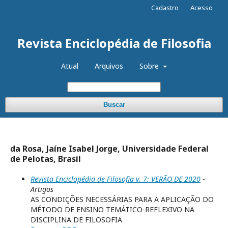
Cadastro
Acesso
Revista Enciclopédia de Filosofia
Atual
Arquivos
Sobre
Buscar
da Rosa, Jaíne Isabel Jorge, Universidade Federal
de Pelotas, Brasil
Revista Enciclopédia de Filosofia v. 7: VERÃO DE 2020
-
Artigos
AS CONDIÇÕES NECESSÁRIAS PARA A APLICAÇÃO DO
MÉTODO DE ENSINO TEMÁTICO-REFLEXIVO NA
DISCIPLINA DE FILOSOFIA