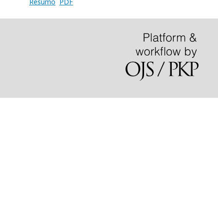
Resumo
PDF