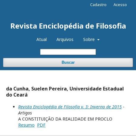
Cadastro
Acesso
Revista Enciclopédia de Filosofia
Atual
Arquivos
Sobre
Buscar
da Cunha, Suelen Pereira, Universidade Estadual
do Ceará
Revista Enciclopédia de Filosofia v. 3: Inverno de 2015
-
Artigos
A CONSTITUIÇÃO DA REALIDADE EM PROCLO
Resumo
PDF