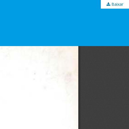
Baixar