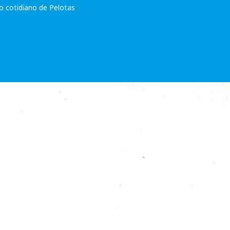
 o cotidiano de Pelotas