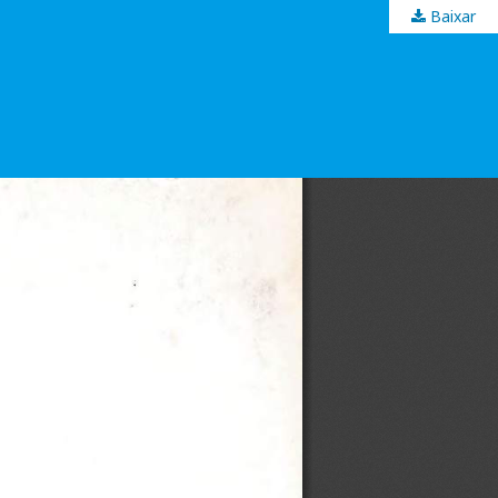
Baixar