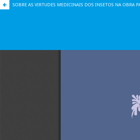
SOBRE AS VIRTUDES MEDICINAIS DOS INSETOS NA OBRA PA