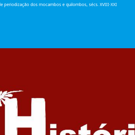
e periodização dos mocambos e quilombos, sécs. XVIII-XXI