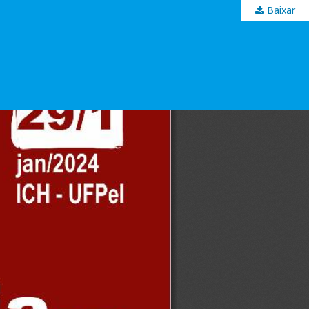
Baixar