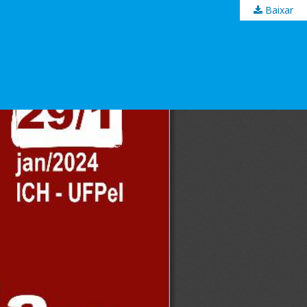
Baixar