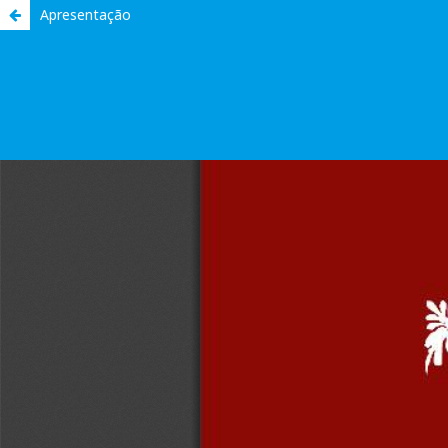
Apresentação