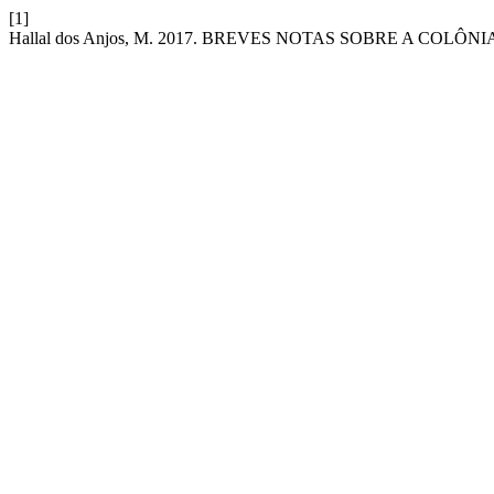
[1]
Hallal dos Anjos, M. 2017. BREVES NOTAS SOBRE A COLÔNIA