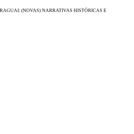
 PARAGUAI: (NOVAS) NARRATIVAS HISTÓRICAS E