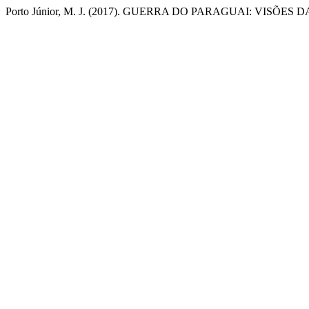
Porto Júnior, M. J. (2017). GUERRA DO PARAGUAI: VISÕES 