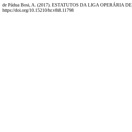
de Pádua Bosi, A. (2017). ESTATUTOS DA LIGA OPERÁRIA 
https://doi.org/10.15210/hr.v8i8.11798