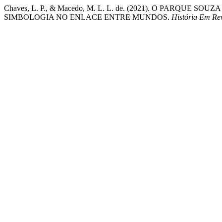
Chaves, L. P., & Macedo, M. L. L. de. (2021). O PARQUE
SIMBOLOGIA NO ENLACE ENTRE MUNDOS.
História Em Rev