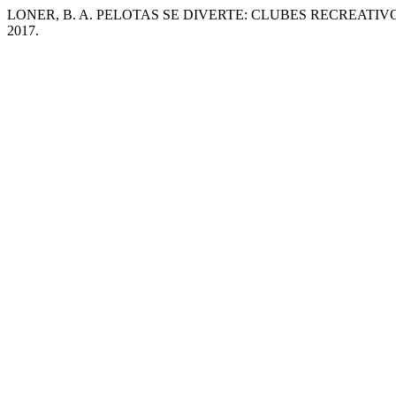
LONER, B. A. PELOTAS SE DIVERTE: CLUBES RECREATIV
2017.