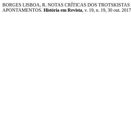
BORGES LISBOA, R. NOTAS CRÍTICAS DOS TROTSKISTA
APONTAMENTOS.
História em Revista
, v. 19, n. 19, 30 out. 2017