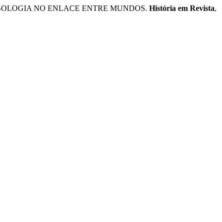
SIMBOLOGIA NO ENLACE ENTRE MUNDOS.
História em Revista
,