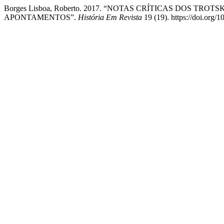
Borges Lisboa, Roberto. 2017. “NOTAS CRÍTICAS DOS T
APONTAMENTOS”.
História Em Revista
19 (19). https://doi.org/