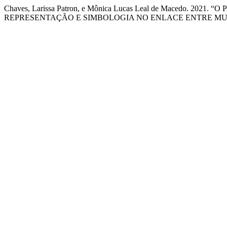
Chaves, Larissa Patron, e Mônica Lucas Leal de Macedo. 20
REPRESENTAÇÃO E SIMBOLOGIA NO ENLACE ENTRE M